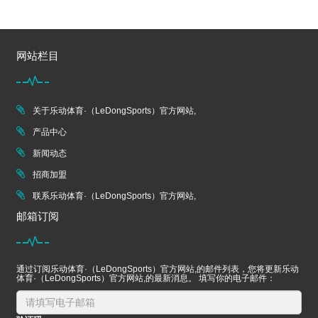
网站栏目
关于乐动体育·（LeDongSports）官方网站,
产品中心
新闻动态
招商加盟
联系乐动体育·（LeDongSports）官方网站,
邮箱订阅
通过订阅乐动体育·（LeDongSports）官方网站,的邮件列表，您将更新乐动
体育·（LeDongSports）官方网站,的最新消息。 填写你的电子邮件：