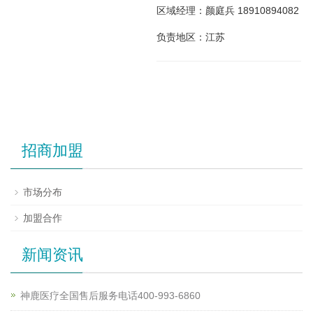
区域经理：颜庭兵 18910894082
负责地区：江苏
招商加盟
市场分布
加盟合作
新闻资讯
神鹿医疗全国售后服务电话400-993-6860