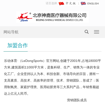
语言选择:
网站导航
Toggl
navig
加盟合作
乐动体育·（LeDongSports）官方网站,创建于2001年,占地18000平
方米,建筑面积11000平方米，是集科研、生产、销售为一体的专业
化工厂。企业坚持以人为本、科技创新、市场导向的宗旨，拥有一
支高素质、高技术、高效率的管理、技术、营销团队，形成了：医
用制氧类、家庭护理类、医用硅胶类等三大系列产品，年销售额超
达上亿元人民币。
营销团队成员