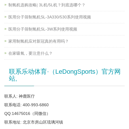
制氧机选购攻略| 3L机/5L机？到底选哪个？
医用分子筛制氧机SL-3A330/530系列使用视频
医用分子筛制氧机SL-3W系列使用视频
家用制氧机应对新冠真的有用吗？
在家吸氧，要注意什么？
联系乐动体育·（LeDongSports）官方网
站,
联系人: 神鹿医疗
联系电话: 400-993-6860
QQ:14675016（同微信）
联系地址: 北京市房山区琉璃河镇